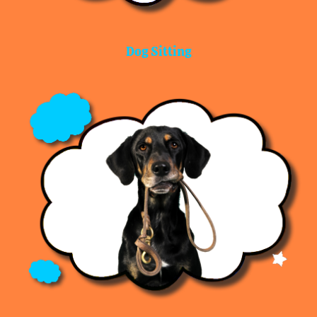
Dog Sitting