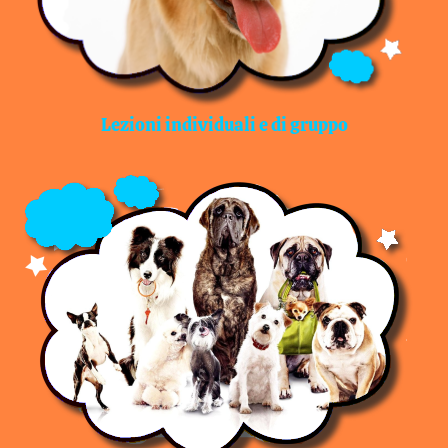
Lezioni individuali e di gruppo