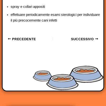
spray e collari appositi
effettuare periodicamente esami sierologici per individuare
il più precocemente cani infetti
PRECEDENTE
SUCCESSIVO