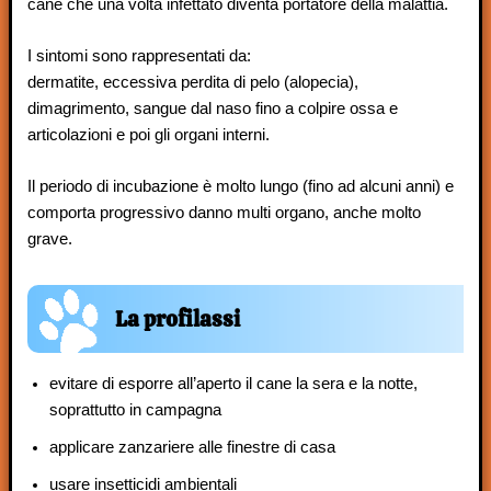
cane che una volta infettato diventa portatore della malattia.
I sintomi sono rappresentati da:
dermatite, eccessiva perdita di pelo (alopecia),
dimagrimento, sangue dal naso fino a colpire ossa e
articolazioni e poi gli organi interni.
Il periodo di incubazione è molto lungo (fino ad alcuni anni) e
comporta progressivo danno multi organo, anche molto
grave.
La profilassi
evitare di esporre all’aperto il cane la sera e la notte,
soprattutto in campagna
applicare zanzariere alle finestre di casa
usare insetticidi ambientali