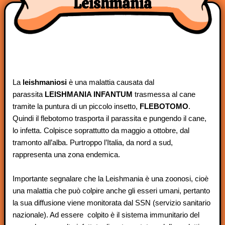
Leishmania
La
leishmaniosi
è una malattia causata dal
parassita
LEISHMANIA INFANTUM
trasmessa al cane
tramite la puntura di un piccolo insetto,
FLEBOTOMO
.
Quindi il flebotomo trasporta il parassita e pungendo il cane,
lo infetta. Colpisce soprattutto da maggio a ottobre, dal
tramonto all’alba. Purtroppo l’Italia, da nord a sud,
rappresenta una zona endemica.
Importante segnalare che la Leishmania è una zoonosi, cioè
una malattia che può colpire anche gli esseri umani, pertanto
la sua diffusione viene monitorata dal SSN (servizio sanitario
nazionale). Ad essere colpito è il sistema immunitario del